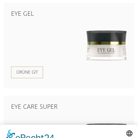
EYE GEL
ÜRÜNE GIT
EYE CARE SUPER