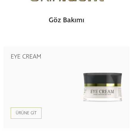
Göz Bakımı
EYE CREAM
ÜRÜNE GIT