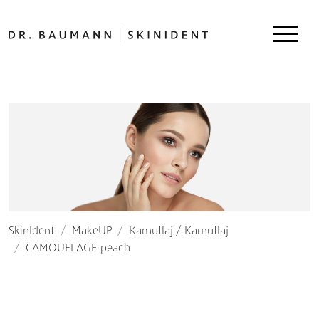
SkinIdent
MakeUP
Kamuflaj / Kamuflaj
CAMOUFLAGE peach