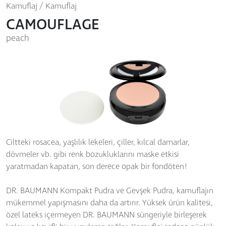
Kamuflaj / Kamuflaj
CAMOUFLAGE
peach
Ciltteki rosacea, yaşlılık lekeleri, çiller, kılcal damarlar,
dövmeler vb. gibi renk bozukluklarını maske etkisi
yaratmadan kapatan, son derece opak bir fondöten!
DR. BAUMANN Kompakt Pudra ve Gevşek Pudra, kamuflajın
mükemmel yapışmasını daha da artırır. Yüksek ürün kalitesi,
özel lateks içermeyen DR. BAUMANN süngeriyle birleşerek