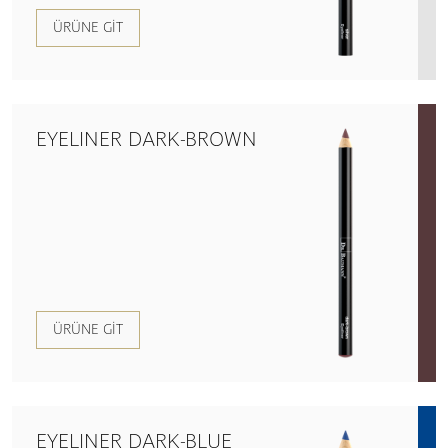
ÜRÜNE GIT
EYELINER DARK-BROWN
ÜRÜNE GIT
EYELINER DARK-BLUE