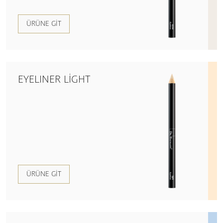
ÜRÜNE GIT
EYELINER LIGHT
ÜRÜNE GIT