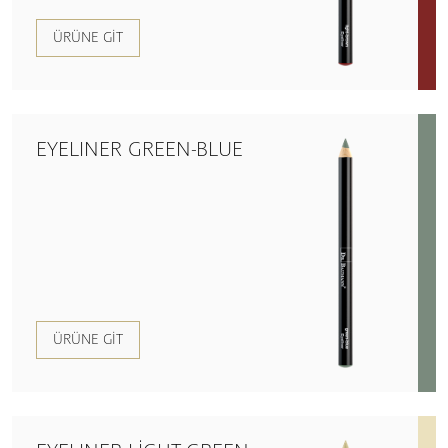
ÜRÜNE GIT
EYELINER GREEN-BLUE
ÜRÜNE GIT