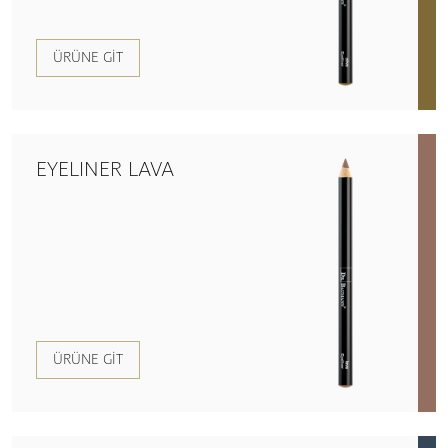
ÜRÜNE GIT
EYELINER LAVA
ÜRÜNE GIT