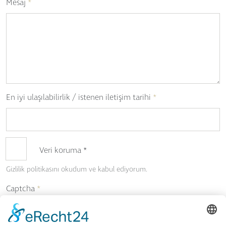
Mesaj
*
En iyi ulaşılabilirlik / istenen iletişim tarihi
*
Veri koruma
*
Gizlilik politikasını okudum ve kabul ediyorum.
Captcha
*