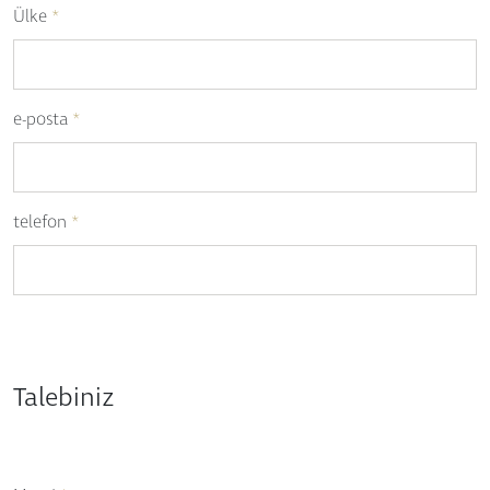
Ülke
*
e-posta
*
telefon
*
Talebiniz