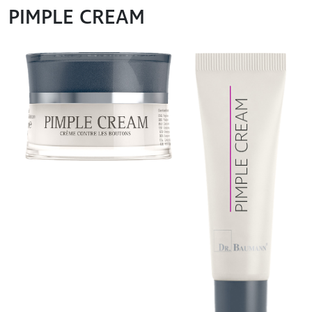
PIMPLE CREAM