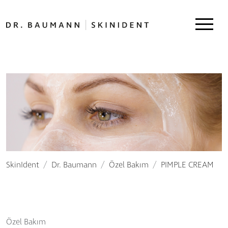
SkinIdent
Dr. Baumann
Özel Bakım
PIMPLE CREAM
Özel Bakım