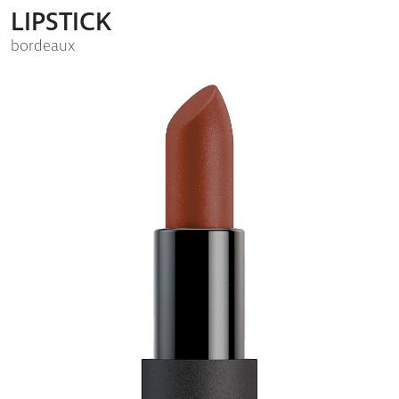
LIPSTICK
bordeaux