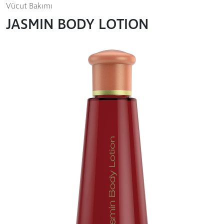
Vücut Bakımı
JASMIN BODY LOTION