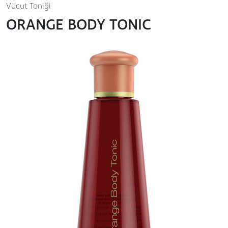
Vücut Toniği
ORANGE BODY TONIC