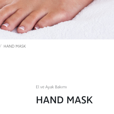
HAND MASK
El ve Ayak Bakımı
HAND MASK