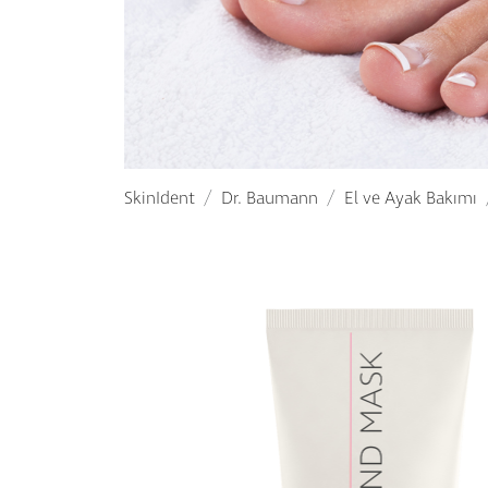
SkinIdent
Dr. Baumann
El ve Ayak Bakımı