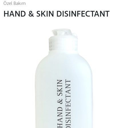
Özel Bakım
HAND & SKIN DISINFECTANT