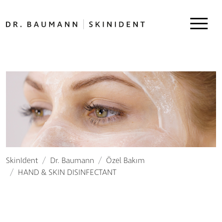
SkinIdent
Dr. Baumann
Özel Bakım
HAND & SKIN DISINFECTANT