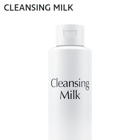
CLEANSING MILK