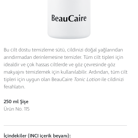
Bu cilt dostu temizleme sütü, cildinizi doğal yağlarından
arındırmadan derinlemesine temizler. Tüm cilt tipleri için
idealdir ve çok hassas ciltlerde ve göz çevresinde göz
makyajını temizlemek için kullanılabilir. Ardından, tüm cilt
tipleri için uygun olan BeauCaire
Tonic Lotion
ile cildinizi
ferahlatın.
250 ml Şişe
Ürün No. 115
İçindekiler (INCI içerik beyanı):