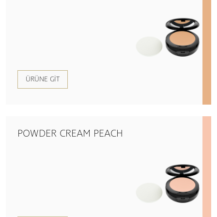
ÜRÜNE GIT
POWDER CREAM PEACH