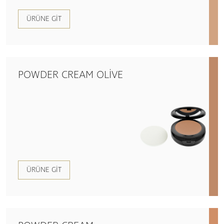
ÜRÜNE GIT
POWDER CREAM OLIVE
ÜRÜNE GIT