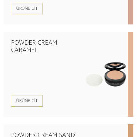
ÜRÜNE GIT
POWDER CREAM
CARAMEL
ÜRÜNE GIT
POWDER CREAM SAND