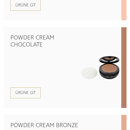
ÜRÜNE GIT
POWDER CREAM
CHOCOLATE
ÜRÜNE GIT
POWDER CREAM BRONZE