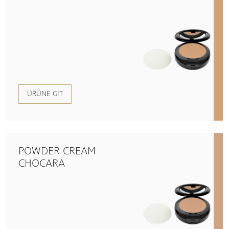
ÜRÜNE GIT
POWDER CREAM
CHOCARA