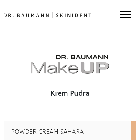
Krem Pudra
POWDER CREAM SAHARA