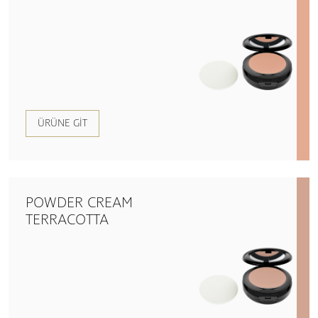
ÜRÜNE GIT
POWDER CREAM
TERRACOTTA