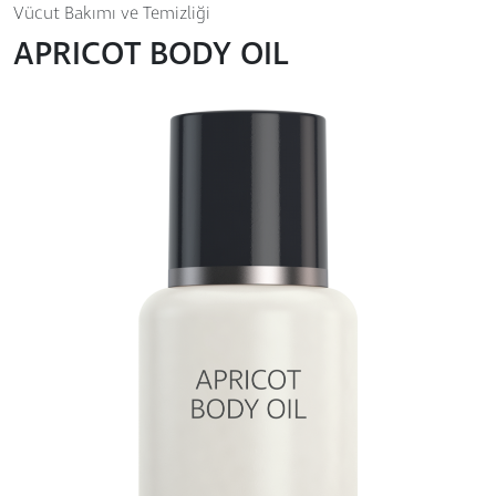
Vücut Bakımı ve Temizliği
APRICOT BODY OIL