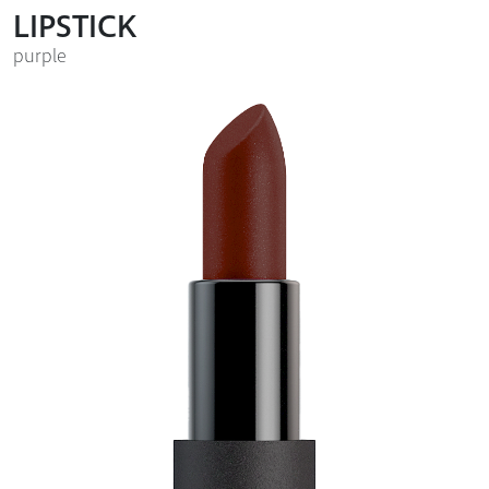
LIPSTICK
purple