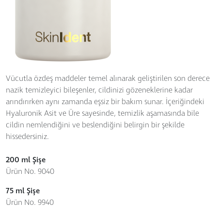
Vücutla özdeş maddeler temel alınarak geliştirilen son derece
nazik temizleyici bileşenler, cildinizi gözeneklerine kadar
arındırırken aynı zamanda eşsiz bir bakım sunar. İçeriğindeki
Hyaluronik Asit ve Üre sayesinde, temizlik aşamasında bile
cildin nemlendiğini ve beslendiğini belirgin bir şekilde
hissedersiniz.
200 ml Şişe
Ürün No. 9040
75 ml Şişe
Ürün No. 9940