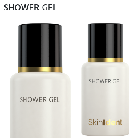
SHOWER GEL