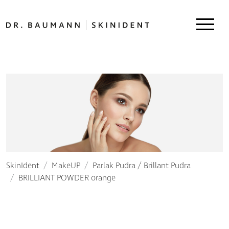
SkinIdent
MakeUP
Parlak Pudra / Brillant Pudra
BRILLIANT POWDER orange