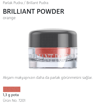
Parlak Pudra / Brillant Pudra
BRILLIANT POWDER
orange
Akşam makyajınızın daha da parlak görünmesini sağlar.
1,3 g pota
Ürün No. 7201