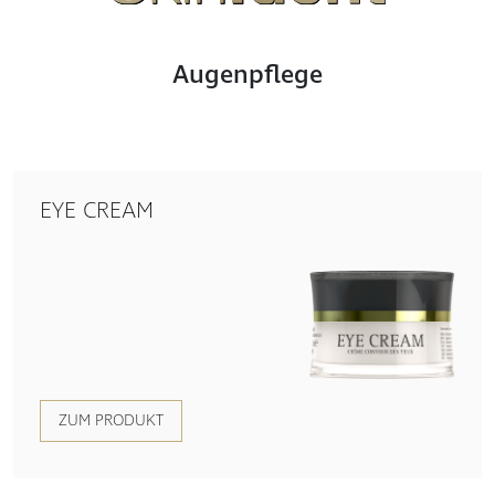
Augenpflege
EYE CREAM
ZUM PRODUKT