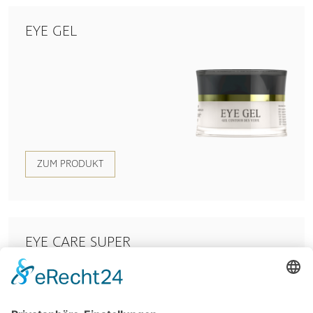
EYE GEL
ZUM PRODUKT
EYE CARE SUPER