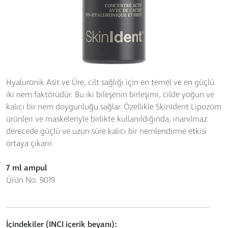
Hyaluronik Asit ve Üre, cilt sağlığı için en temel ve en güçlü
iki nem faktörüdür. Bu iki bileşenin birleşimi, cilde yoğun ve
kalıcı bir nem doygunluğu sağlar. Özellikle SkinIdent Lipozom
ürünleri ve maskeleriyle birlikte kullanıldığında, inanılmaz
derecede güçlü ve uzun süre kalıcı bir nemlendirme etkisi
ortaya çıkarır.
7 ml ampul
Ürün No. 9019
İçindekiler (INCI içerik beyanı):