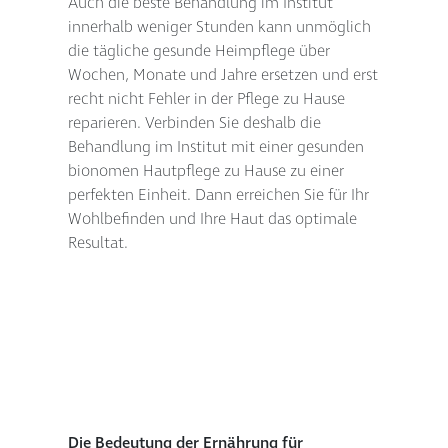
Auch die beste Behandlung im Institut
innerhalb weniger Stunden kann unmöglich
die tägliche gesunde Heimpflege über
Wochen, Monate und Jahre ersetzen und erst
recht nicht Fehler in der Pflege zu Hause
reparieren. Verbinden Sie deshalb die
Behandlung im Institut mit einer gesunden
bionomen Hautpflege zu Hause zu einer
perfekten Einheit. Dann erreichen Sie für Ihr
Wohlbefinden und Ihre Haut das optimale
Resultat.
Die Bedeutung der Ernährung für