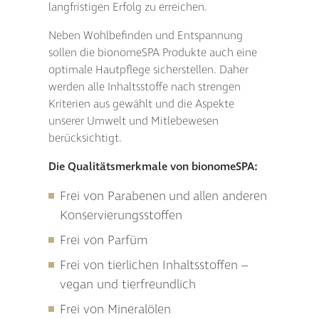
langfristigen Erfolg zu erreichen.
Neben Wohlbefinden und Entspannung
sollen die bionomeSPA Produkte auch eine
optimale Hautpflege sicherstellen. Daher
werden alle Inhaltsstoffe nach strengen
Kriterien aus gewählt und die Aspekte
unserer Umwelt und Mitlebewesen
berücksichtigt.
Die Qualitätsmerkmale von bionomeSPA:
Frei von Parabenen und allen anderen
Konservierungsstoffen
Frei von Parfüm
Frei von tierlichen Inhaltsstoffen –
vegan und tierfreundlich
Frei von Mineralölen