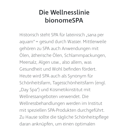
Die Wellnesslinie
bionomeSPA
Historisch steht SPA für lateinisch „sana per
aquam“ = gesund durch Wasser. Mittlerweile
gehören zu SPA auch Anwendungen mit
Ölen, ätherische Ölen, Schlammpackungen,
Meersalz, Algen usw., also allem, was
Gesundheit und Wohl befinden fördert.
Heute wird SPA auch als Synonym für
Schönheitsfarm, Tagesschönheitsfarm (engl.
„Day Spa“) und Kosmetikinstitut mit
Wellnessangeboten verwendet. Die
Wellnessbehandlungen werden im Institut
mit speziellen SPA-Produkten durchgeführt.
Zu Hause sollte die tägliche Schönheitspflege
daran anknüpfen, um einen optimalen