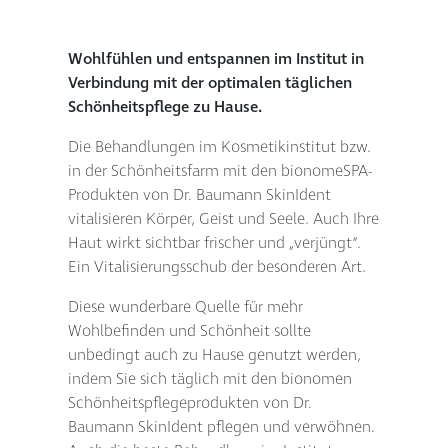
Wohlfühlen und entspannen im Institut in
Verbindung mit der optimalen täglichen
Schönheitspflege zu Hause.
Die Behandlungen im Kosmetikinstitut bzw.
in der Schönheitsfarm mit den bionomeSPA-
Produkten von Dr. Baumann SkinIdent
vitalisieren Körper, Geist und Seele. Auch Ihre
Haut wirkt sichtbar frischer und „verjüngt“.
Ein Vitalisierungsschub der besonderen Art.
Diese wunderbare Quelle für mehr
Wohlbefinden und Schönheit sollte
unbedingt auch zu Hause genutzt werden,
indem Sie sich täglich mit den bionomen
Schönheitspflegeprodukten von Dr.
Baumann SkinIdent pflegen und verwöhnen.