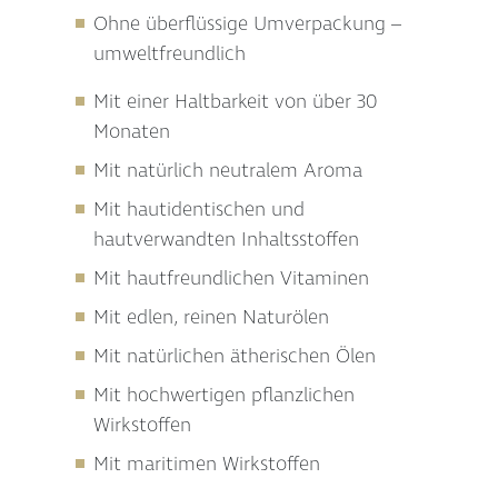
Ohne überflüssige Umverpackung –
umweltfreundlich
Mit einer Haltbarkeit von über 30
Monaten
Mit natürlich neutralem Aroma
Mit hautidentischen und
hautverwandten Inhaltsstoffen
Mit hautfreundlichen Vitaminen
Mit edlen, reinen Naturölen
Mit natürlichen ätherischen Ölen
Mit hochwertigen pflanzlichen
Wirkstoffen
Mit maritimen Wirkstoffen