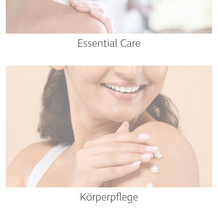
Essential Care
Körperpflege