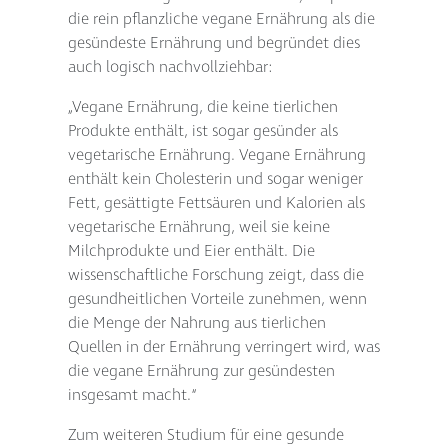
die rein pflanzliche vegane Ernährung als die
gesündeste Ernährung und begründet dies
auch logisch nachvollziehbar:
„Vegane Ernährung, die keine tierlichen
Produkte enthält, ist sogar gesünder als
vegetarische Ernährung. Vegane Ernährung
enthält kein Cholesterin und sogar weniger
Fett, gesättigte Fettsäuren und Kalorien als
vegetarische Ernährung, weil sie keine
Milchprodukte und Eier enthält. Die
wissenschaftliche Forschung zeigt, dass die
gesundheitlichen Vorteile zunehmen, wenn
die Menge der Nahrung aus tierlichen
Quellen in der Ernährung verringert wird, was
die vegane Ernährung zur gesündesten
insgesamt macht.“
Zum weiteren Studium für eine gesunde