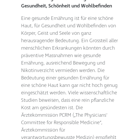
Gesundheit, Schönheit und Wohlbefinden
Eine gesunde Ernährung ist für eine schöne
Haut, für Gesundheit und Wohlbefinden von
Körper, Geist und Seele von ganz
herausragender Bedeutung. Ein Grossteil aller
menschlichen Erkrankungen könnten durch
präventive Massnahmen wie gesunde
Ernährung, ausreichend Bewegung und
Nikotinverzicht vermieden werden. Die
Bedeutung einer gesunden Ernährung für
eine schöne Haut kann gar nicht hoch genug
eingeschätzt werden. Viele wissenschaftliche
Studien beweisen, dass eine rein pflanzliche
Kost am gesündesten ist. Die
Ärztekommission PCRM („The Physicians‘
Committee for Responsible Medicine“,
Ärztekommission für
verantwortungsbewusste Medizin) empfiehlt