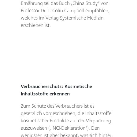
Ernährung sei das Buch „China Study“ von
Professor Dr. T. Colin Campbell empfohlen,
welches im Verlag Systemische Medizin
erschienen ist.
Verbraucherschutz: Kosmetische
Inhaltsstoffe erkennen
Zum Schutz des Verbrauchers ist es
gesetzlich vorgeschrieben, die Inhaltsstoffe
kosmetischer Produkte auf der Verpackung
auszuweisen („INCI-Deklaration“). Den
wenigsten ist aber bekannt, was sich hinter