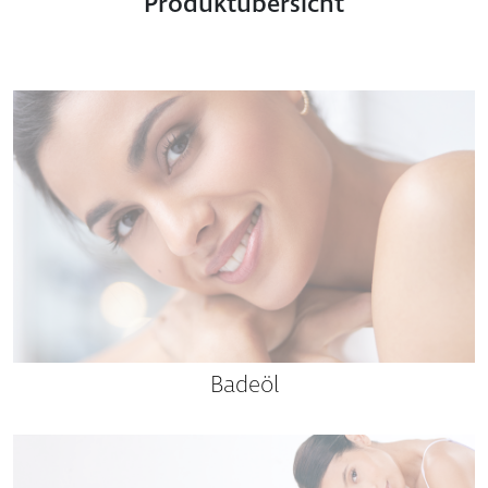
Produktübersicht
Badeöl