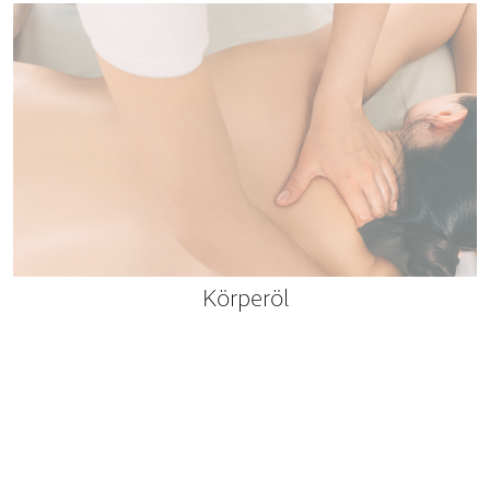
Körperöl