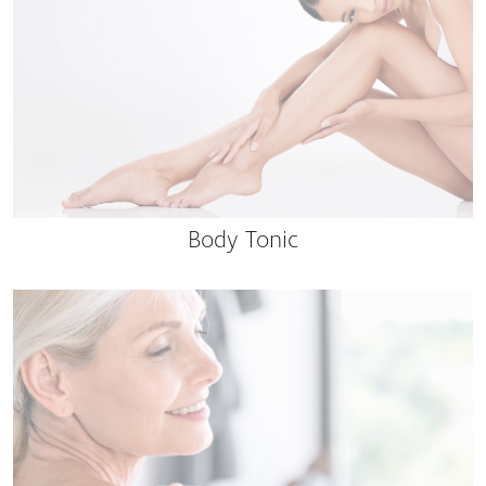
Body Tonic