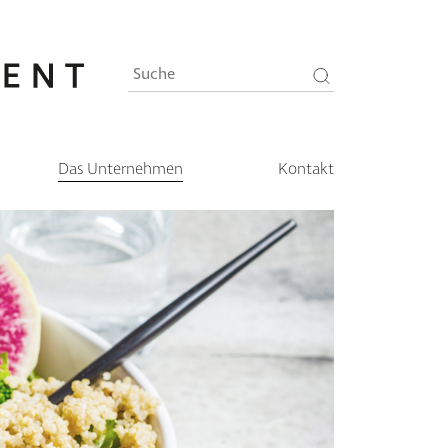
Das Unternehmen
Kontakt