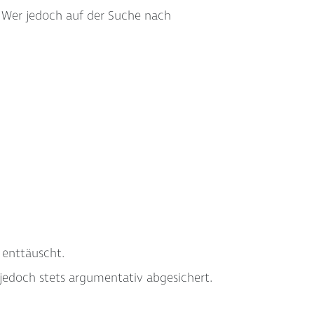
n. Wer jedoch auf der Suche nach
 enttäuscht.
jedoch stets argumentativ abgesichert.