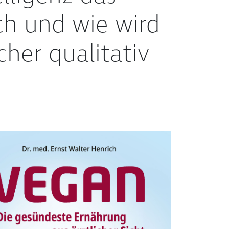
h und wie wird
her qualitativ