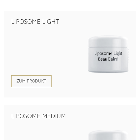
LIPOSOME LIGHT
ZUM PRODUKT
LIPOSOME MEDIUM