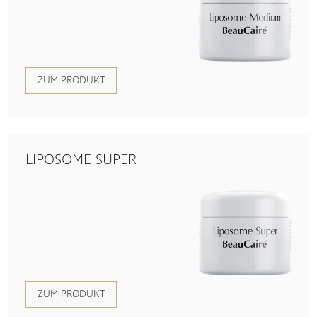
ZUM PRODUKT
LIPOSOME SUPER
ZUM PRODUKT