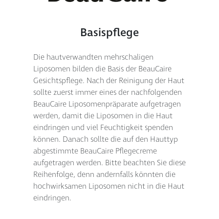
Basispflege
Die hautverwandten mehrschaligen
Liposomen bilden die Basis der BeauCaire
Gesichtspflege. Nach der Reinigung der Haut
sollte zuerst immer eines der nachfolgenden
BeauCaire Liposomenpräparate aufgetragen
werden, damit die Liposomen in die Haut
eindringen und viel Feuchtigkeit spenden
können. Danach sollte die auf den Hauttyp
abgestimmte BeauCaire Pflegecreme
aufgetragen werden. Bitte beachten Sie diese
Reihenfolge, denn andernfalls könnten die
hochwirksamen Liposomen nicht in die Haut
eindringen.