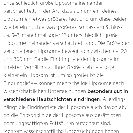
unterschiedlich große Liposome ineinander
verschachtelt, in der Art, dass sich um ein kleines
Liposom ein etwas größeres legt und um diese beiden
wieder ein noch etwas größeres, so dass am Schluss
ca. 5–7, manchmal sogar 12 unterschiedlich große
Liposome ineinander verschachtelt sind. Die Größe der
verschiedenen Liposome bewegt sich zwischen ca. 20
und 300 nm. Da die Eindringtiefe der Liposome im
direkten Verhältnis zu ihrer Größe steht – also je
kleiner ein Liposom ist, um so größer ist die
Eindringtiefe – können mehrschalige Liposome nach
wissenschaftlichen Untersuchungen
besonders gut in
verschiedene Hautschichten eindringen
. Allerdings
hängt die Eindringtiefe der Liposome auch davon ab,
ob die Phospholipide der Liposome aus gesättigten
oder ungesättigten Fettsäuren aufgebaut sind.
Mehrere wissenschaftliche Untersuchungen haben