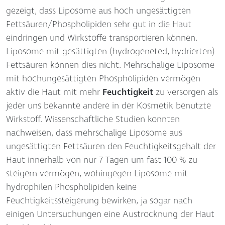
gezeigt, dass Liposome aus hoch ungesättigten
Fettsäuren/Phospholipiden sehr gut in die Haut
eindringen und Wirkstoffe transportieren können.
Liposome mit gesättigten (hydrogeneted, hydrierten)
Fettsäuren können dies nicht. Mehrschalige Liposome
mit hochungesättigten Phospholipiden vermögen
aktiv die Haut mit mehr
Feuchtigkeit
zu versorgen als
jeder uns bekannte andere in der Kosmetik benutzte
Wirkstoff. Wissenschaftliche Studien konnten
nachweisen, dass mehrschalige Liposome aus
ungesättigten Fettsäuren den Feuchtigkeitsgehalt der
Haut innerhalb von nur 7 Tagen um fast 100 % zu
steigern vermögen, wohingegen Liposome mit
hydrophilen Phospholipiden keine
Feuchtigkeitssteigerung bewirken, ja sogar nach
einigen Untersuchungen eine Austrocknung der Haut