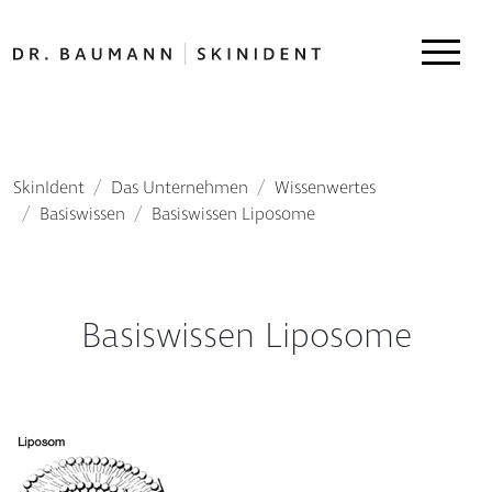
SkinIdent
Das Unternehmen
Wissenwertes
Basiswissen
Basiswissen Liposome
Basiswissen Liposome