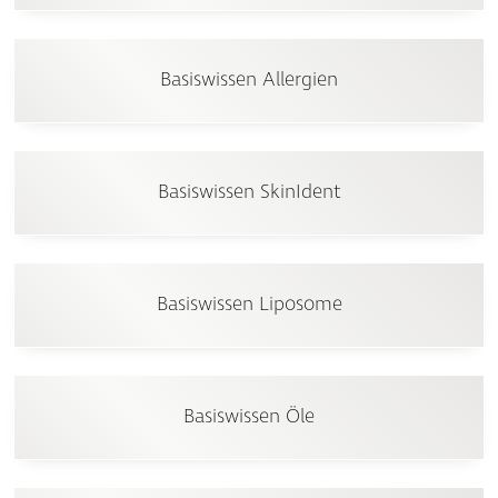
Basiswissen Allergien
Basiswissen SkinIdent
Basiswissen Liposome
Basiswissen Öle