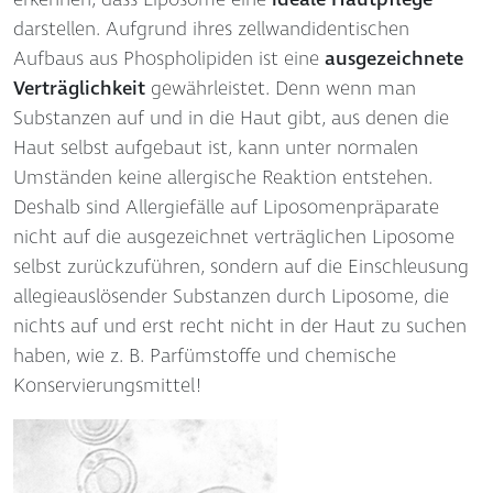
erkennen, dass Liposome eine
ideale Hautpflege
darstellen. Aufgrund ihres zellwandidentischen
Aufbaus aus Phospholipiden ist eine
ausgezeichnete
Verträglichkeit
gewährleistet. Denn wenn man
Substanzen auf und in die Haut gibt, aus denen die
Haut selbst aufgebaut ist, kann unter normalen
Umständen keine allergische Reaktion entstehen.
Deshalb sind Allergiefälle auf Liposomenpräparate
nicht auf die ausgezeichnet verträglichen Liposome
selbst zurückzuführen, sondern auf die Einschleusung
allegieauslösender Substanzen durch Liposome, die
nichts auf und erst recht nicht in der Haut zu suchen
haben, wie z. B. Parfümstoffe und chemische
Konservierungsmittel!