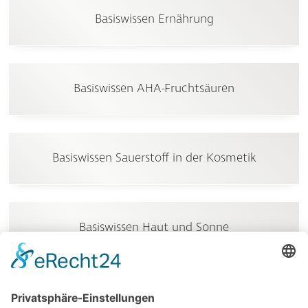
Basiswissen Ernährung
Basiswissen AHA-Fruchtsäuren
Basiswissen Sauerstoff in der Kosmetik
Basiswissen Haut und Sonne
Basiswissen Wirkstoffe