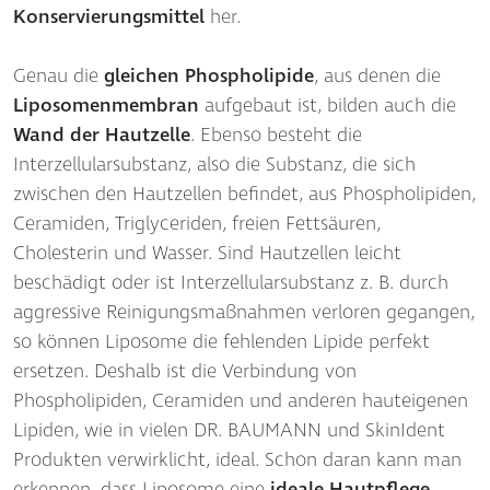
Konservierungsmittel
her.
Genau die
gleichen Phospholipide
, aus denen die
Liposomenmembran
aufgebaut ist, bilden auch die
Wand der Hautzelle
. Ebenso besteht die
Interzellularsubstanz, also die Substanz, die sich
zwischen den Hautzellen befindet, aus Phospholipiden,
Ceramiden, Triglyceriden, freien Fettsäuren,
Cholesterin und Wasser. Sind Hautzellen leicht
beschädigt oder ist Interzellularsubstanz z. B. durch
aggressive Reinigungsmaßnahmen verloren gegangen,
so können Liposome die fehlenden Lipide perfekt
ersetzen. Deshalb ist die Verbindung von
Phospholipiden, Ceramiden und anderen hauteigenen
Lipiden, wie in vielen DR. BAUMANN und SkinIdent
Produkten verwirklicht, ideal. Schon daran kann man