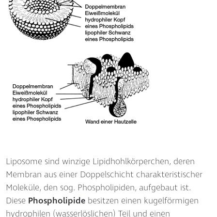
Liposome sind winzige Lipidhohlkörperchen, deren
Membran aus einer Doppelschicht charakteristischer
Moleküle, den sog. Phospholipiden, aufgebaut ist.
Diese
Phospholipide
besitzen einen kugelförmigen
hydrophilen (wasserlöslichen) Teil und einen