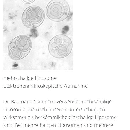
mehrschalige Liposome
Elektronenmikroskopische Aufnahme
Dr. Baumann SkinIdent verwendet mehrschalige
Liposome, die nach unseren Untersuchungen
wirksamer als herkömmliche einschalige Liposome
sind. Bei mehrschaligen Liposomen sind mehrere