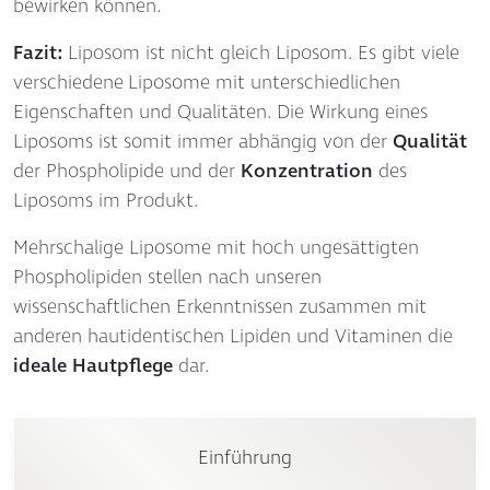
bewirken können.
Fazit:
Liposom ist nicht gleich Liposom. Es gibt viele
verschiedene Liposome mit unterschiedlichen
Eigenschaften und Qualitäten. Die Wirkung eines
Liposoms ist somit immer abhängig von der
Qualität
der Phospholipide und der
Konzentration
des
Liposoms im Produkt.
Mehrschalige Liposome mit hoch ungesättigten
Phospholipiden stellen nach unseren
wissenschaftlichen Erkenntnissen zusammen mit
anderen hautidentischen Lipiden und Vitaminen die
ideale Hautpflege
dar.
Einführung