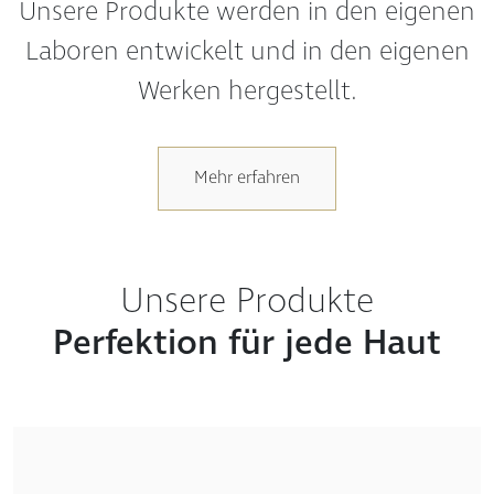
Laboren entwickelt und in den eigenen
Werken hergestellt.
Mehr erfahren
Unsere Produkte
Perfektion für jede Haut