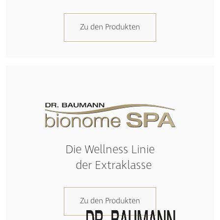
Zu den Produkten
Die Wellness Linie
der Extraklasse
Zu den Produkten