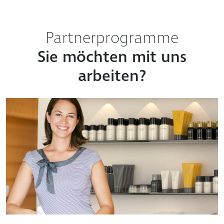
Partnerprogramme
Sie möchten mit uns
arbeiten?