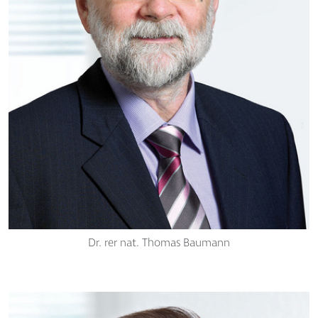
Dr. rer nat. Thomas Baumann