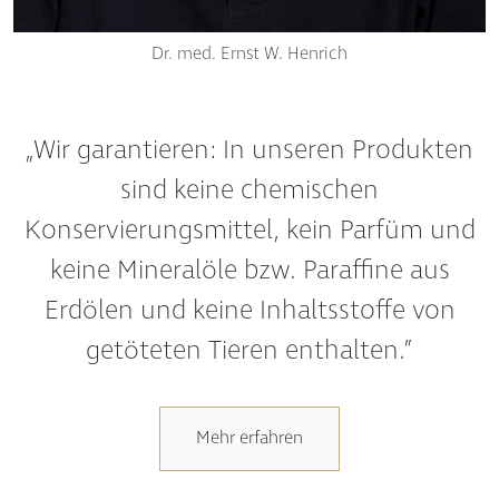
Dr. med. Ernst W. Henrich
„Wir garantieren: In unseren Produkten
sind keine chemischen
Konservierungsmittel, kein Parfüm und
keine Mineralöle bzw. Paraffine aus
Erdölen und keine Inhaltsstoffe von
getöteten Tieren enthalten.”
Mehr erfahren