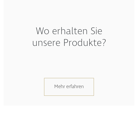
Wo erhalten Sie
unsere Produkte?
Mehr erfahren