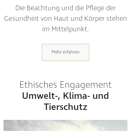
Gesundheit von Haut und Körper stehen
im Mittelpunkt.
Mehr erfahren
Ethisches Engagement
Umwelt-, Klima- und
Tierschutz