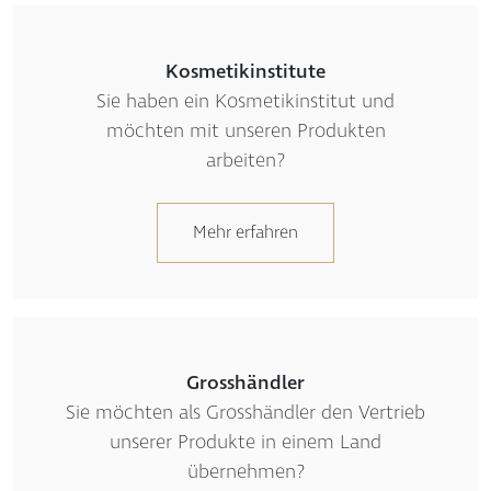
Kosmetikinstitute
Sie haben ein Kosmetikinstitut und
möchten mit unseren Produkten
arbeiten?
Mehr erfahren
Grosshändler
Sie möchten als Grosshändler den Vertrieb
unserer Produkte in einem Land
übernehmen?