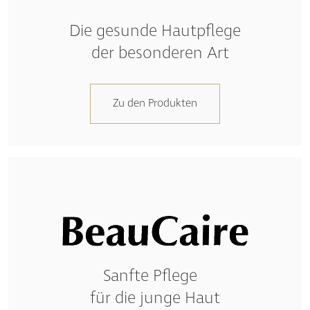
Die gesunde Hautpflege
der besonderen Art
Zu den Produkten
Sanfte Pflege
für die junge Haut