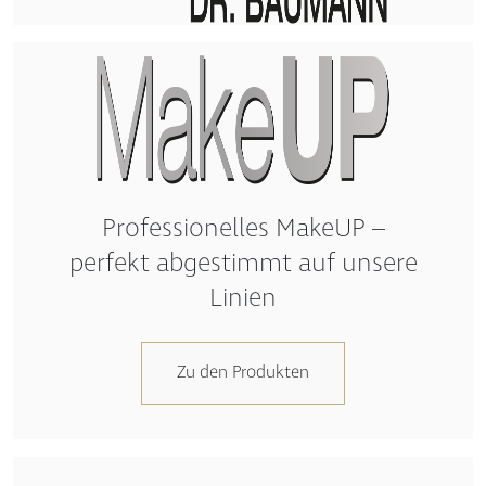
Professionelles MakeUP –
perfekt abgestimmt auf unsere
Linien
Zu den Produkten