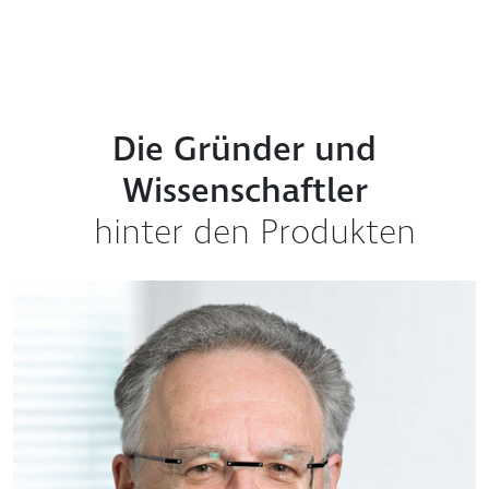
Die Gründer und
Wissenschaftler
hinter den Produkten