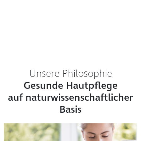
Unsere Philosophie
Gesunde Hautpflege
auf naturwissenschaftlicher
Basis