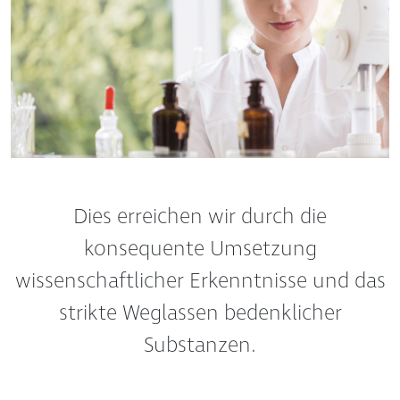
Dies erreichen wir durch die
konsequente Umsetzung
wissenschaftlicher Erkenntnisse und das
strikte Weglassen bedenklicher
Substanzen.
Unsere Produkte werden in den eigenen