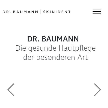
DR. BAUMANN
Die gesunde Hautpflege
der besonderen Art
Previous
Next