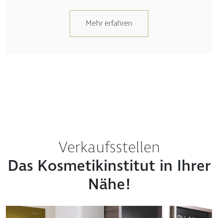
Mehr erfahren
Verkaufsstellen
Das Kosmetikinstitut in Ihrer
Nähe!