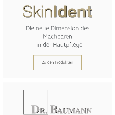
Die neue Dimension des
Machbaren
in der Hautpflege
Zu den Produkten