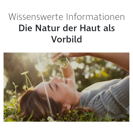
Wissenswerte Informationen
Die Natur der Haut als
Vorbild
Die Beachtung und die Pflege der