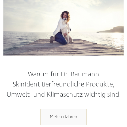
Warum für Dr. Baumann
SkinIdent tierfreundliche Produkte,
Umwelt- und Klimaschutz wichtig sind.
Mehr erfahren