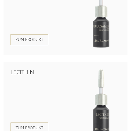
ZUM PRODUKT
LECITHIN
ZUM PRODUKT