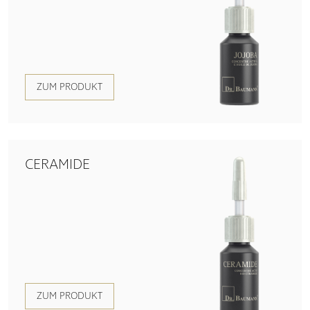
ZUM PRODUKT
CERAMIDE
ZUM PRODUKT