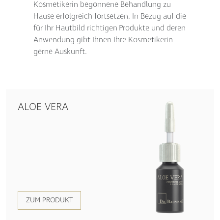
Kosmetikerin begonnene Behandlung zu
Hause erfolgreich fortsetzen. In Bezug auf die
für Ihr Hautbild richtigen Pro­dukte und deren
Anwendung gibt Ihnen Ihre Kosmetikerin
gerne Auskunft.
ALOE VERA
ZUM PRODUKT