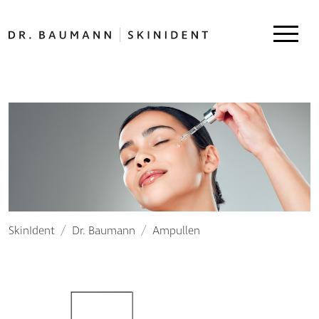
SkinIdent
Dr. Baumann
Ampullen