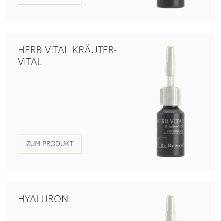
HERB VITAL KRÄUTER-
VITAL
ZUM PRODUKT
HYALURON