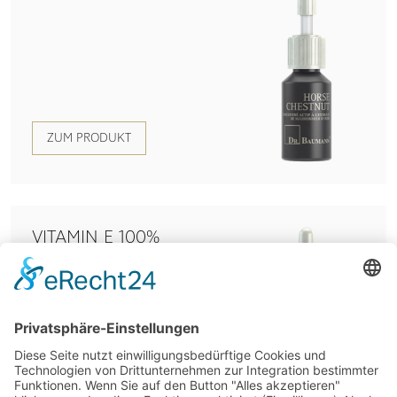
ZUM PRODUKT
VITAMIN E 100%
NATURAL SOURCE