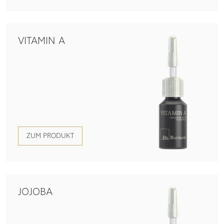
VITAMIN A
ZUM PRODUKT
JOJOBA