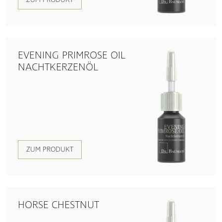
EVENING PRIMROSE OIL
NACHTKERZENÖL
ZUM PRODUKT
HORSE CHESTNUT