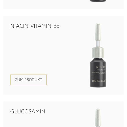
NIACIN VITAMIN B3
ZUM PRODUKT
GLUCOSAMIN