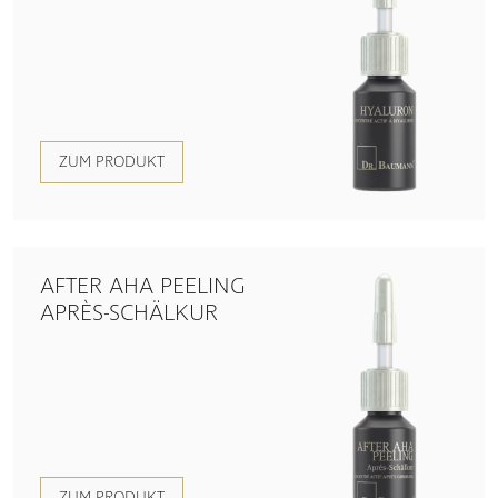
ZUM PRODUKT
AFTER AHA PEELING
APRÈS-SCHÄLKUR
ZUM PRODUKT