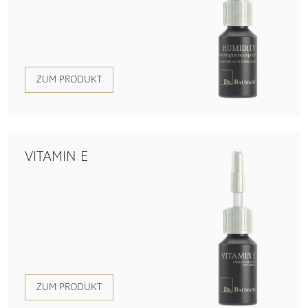
ZUM PRODUKT
VITAMIN E
ZUM PRODUKT