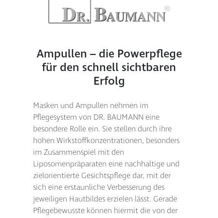
Ampullen – die Powerpflege
für den schnell sichtbaren
Erfolg
Masken und Ampullen nehmen im
Pflegesystem von DR. BAUMANN eine
besondere Rolle ein. Sie stellen durch ihre
hohen Wirkstoffkonzentrationen, besonders
im Zusammenspiel mit den
Liposomenpräparaten eine nachhaltige und
zielorientierte Gesichts­pflege dar, mit der
sich eine erstaunliche Verbesserung des
jeweiligen Hautbildes erzielen lässt. Gerade
Pflegebewusste können hiermit die von der