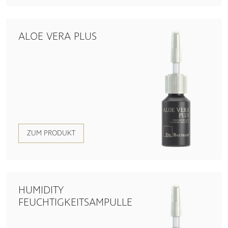
ALOE VERA PLUS
ZUM PRODUKT
HUMIDITY
FEUCHTIGKEITSAMPULLE