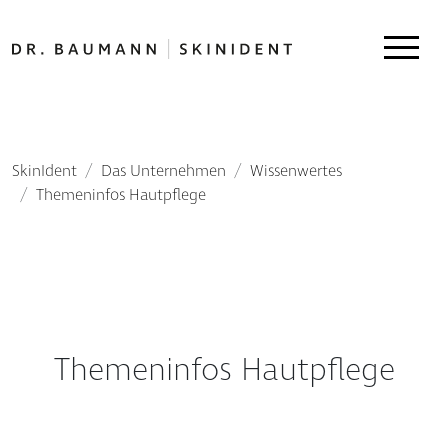
SkinIdent
Das Unternehmen
Wissenwertes
Themeninfos Hautpflege
Themeninfos Hautpflege