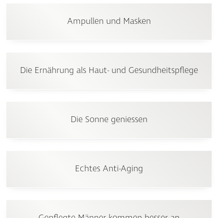
Ampullen und Masken
Die Ernährung als Haut- und Gesundheitspflege
Die Sonne geniessen
Echtes Anti-Aging