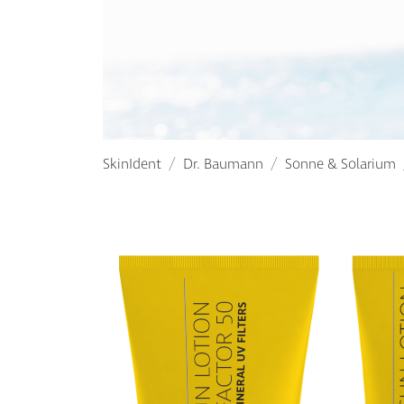
SkinIdent
Dr. Baumann
Sonne & Solarium