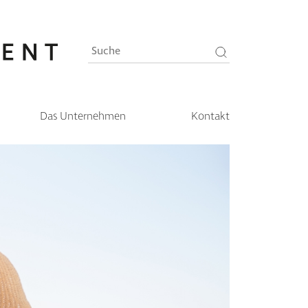
Das Unternehmen
Kontakt