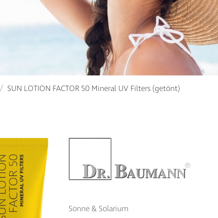
SUN LOTION FACTOR 50 Mineral UV Filters (getönt)
Sonne & Solarium