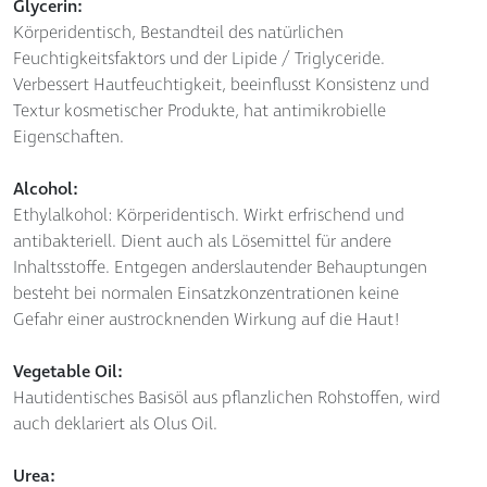
Glycerin:
Körperidentisch, Bestandteil des natürlichen
Feuchtigkeitsfaktors und der Lipide / Triglyceride.
Verbessert Hautfeuchtigkeit, beeinflusst Konsistenz und
Textur kosmetischer Produkte, hat antimikrobielle
Eigenschaften.
Alcohol:
Ethylalkohol: Körperidentisch. Wirkt erfrischend und
antibakteriell. Dient auch als Lösemittel für andere
Inhaltsstoffe. Entgegen anderslautender Behauptungen
besteht bei normalen Einsatzkonzentrationen keine
Gefahr einer austrocknenden Wirkung auf die Haut!
Vegetable Oil:
Hautidentisches Basisöl aus pflanzlichen Rohstoffen, wird
auch deklariert als Olus Oil.
Urea: