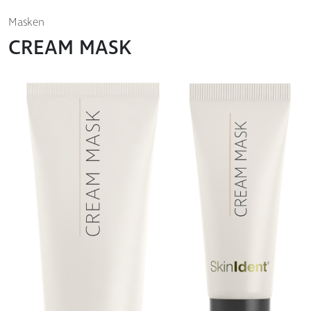
Masken
CREAM MASK