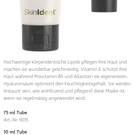
Hochwertige körperidentische Lipide pflegen Ihre Haut und
machen sie wunderbar geschmeidig. Vitamin E schützt Ihre
Haut während Provitamin B5 und Allantoin sie regenerieren.
Hyaluronsäure optimiert den Feuchtigkeitsgehalt. Sie werden
erstaunt sein, wie wohltuend und pflegend diese Maske ist,
wenn sie regelmässig angewendet wird.
75 ml Tube
Art.-Nr. 9015
10 ml Tube