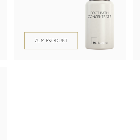
ZUM PRODUKT