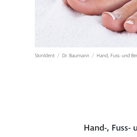
SkinIdent
Dr. Baumann
Hand, Fuss- und Be
Hand-, Fuss- 