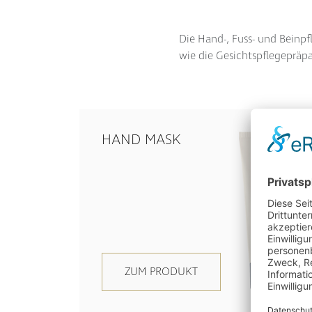
Die Hand-, Fuss- und Beinp
wie die Gesichtspflegepräpa
HAND MASK
ZUM PRODUKT