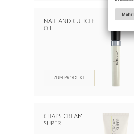
NAIL AND CUTICLE
OIL
ZUM PRODUKT
CHAPS CREAM
SUPER