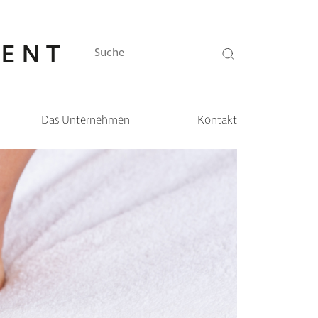
Das Unternehmen
Kontakt