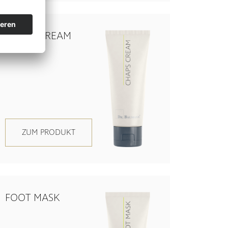
CHAPS CREAM
ZUM PRODUKT
FOOT MASK