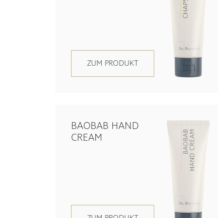
ZUM PRODUKT
BAOBAB HAND
CREAM