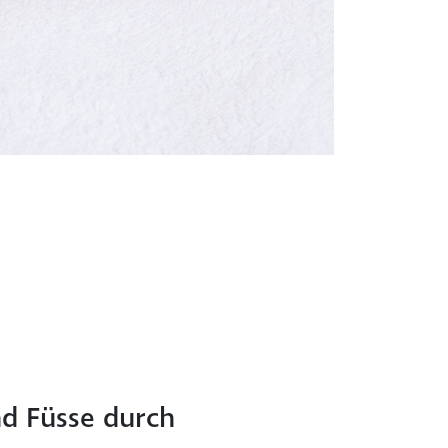
nd Füsse durch