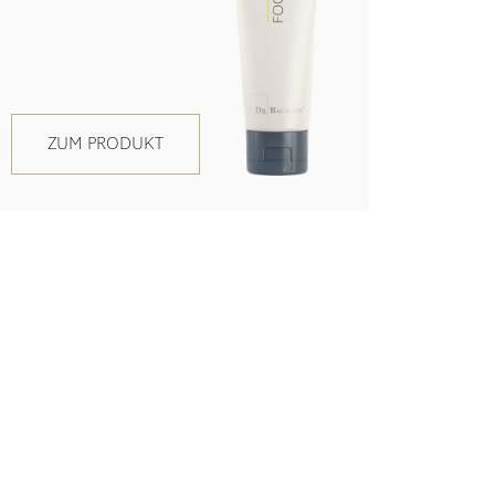
ZUM PRODUKT