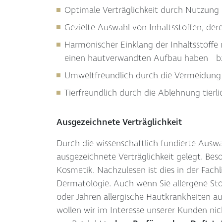
Optimale Verträglichkeit durch Nutzung 
Gezielte Auswahl von Inhaltsstoffen, de
Harmonischer Einklang der Inhaltsstoffe 
einen hautverwandten Aufbau haben bz
Umweltfreundlich durch die Vermeidung
Tierfreundlich durch die Ablehnung tierli
Ausgezeichnete Verträglichkeit
Durch die wissenschaftlich fundierte Auswah
ausgezeichnete Verträglichkeit gelegt. Bes
Kosmetik. Nachzulesen ist dies in der Fachl
Dermatologie. Auch wenn Sie allergene St
oder Jahren allergische Hautkrankheiten au
wollen wir im Interesse unserer Kunden ni