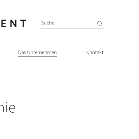
Das Unternehmen
Kontakt
hie