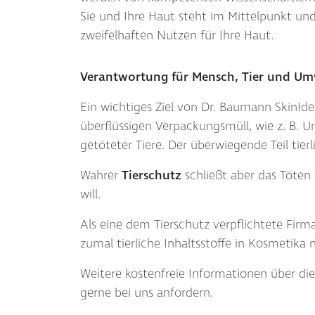
Sie und Ihre Haut steht im Mittelpunkt un
zweifelhaften Nutzen für Ihre Haut.
Verantwortung für Mensch, Tier und Um
Ein wichtiges Ziel von Dr. Baumann SkinIden
überflüssigen Verpackungsmüll, wie z. B. 
getöteter Tiere. Der überwiegende Teil tie
Wahrer
Tierschutz
schließt aber das Töten
will.
Als eine dem Tierschutz verpflichtete Firma
zumal tierliche Inhaltsstoffe in Kosmetika 
Weitere kostenfreie Informationen über di
gerne bei uns anfordern.