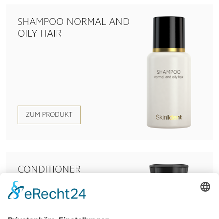
SHAMPOO NORMAL AND
OILY HAIR
ZUM PRODUKT
CONDITIONER