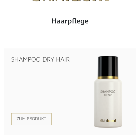
Haarpflege
SHAMPOO DRY HAIR
ZUM PRODUKT