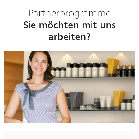
Partnerprogramme
Sie möchten mit uns
arbeiten?