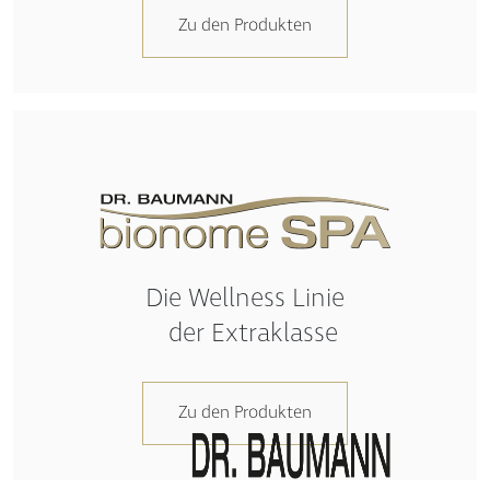
Zu den Produkten
Die Wellness Linie
der Extraklasse
Zu den Produkten