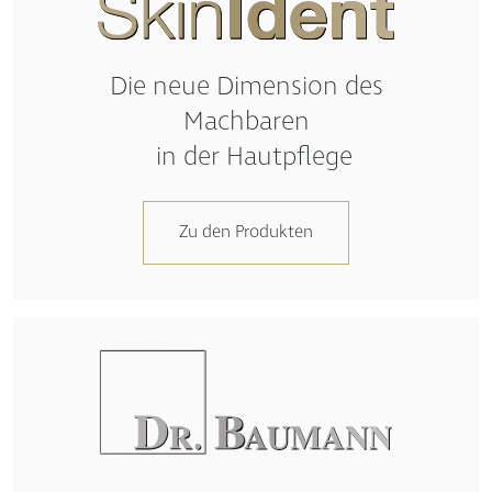
Die neue Dimension des
Machbaren
in der Hautpflege
Zu den Produkten