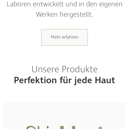
Laboren entwickelt und in den eigenen
Werken hergestellt.
Mehr erfahren
Unsere Produkte
Perfektion für jede Haut