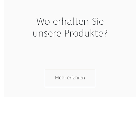
Wo erhalten Sie
unsere Produkte?
Mehr erfahren