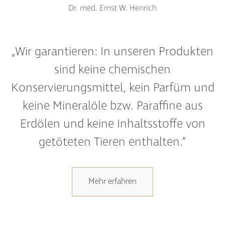
Dr. med. Ernst W. Henrich
„Wir garantieren: In unseren Produkten
sind keine chemischen
Konservierungsmittel, kein Parfüm und
keine Mineralöle bzw. Paraffine aus
Erdölen und keine Inhaltsstoffe von
getöteten Tieren enthalten.”
Mehr erfahren