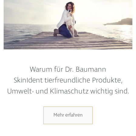
Warum für Dr. Baumann
SkinIdent tierfreundliche Produkte,
Umwelt- und Klimaschutz wichtig sind.
Mehr erfahren