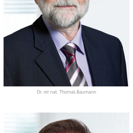
Dr. rer nat. Thomas Baumann