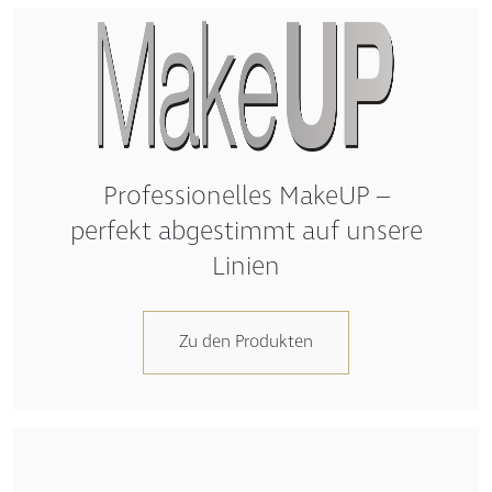
Professionelles MakeUP –
perfekt abgestimmt auf unsere
Linien
Zu den Produkten