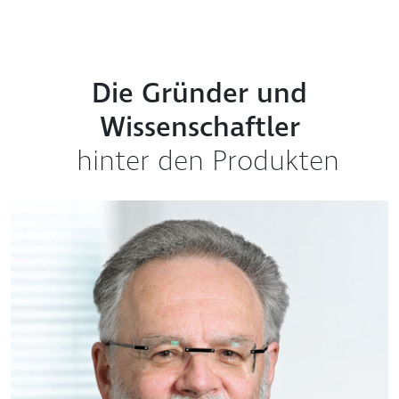
Die Gründer und
Wissenschaftler
hinter den Produkten