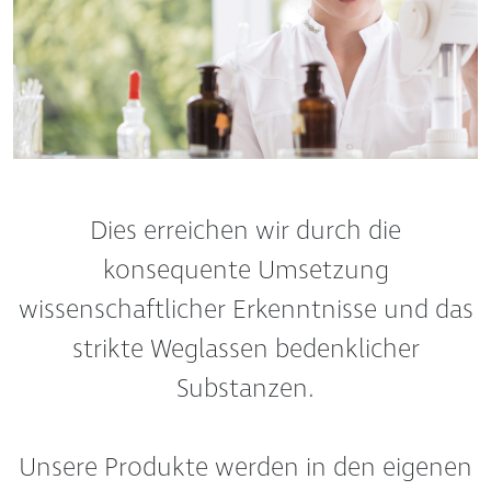
Dies erreichen wir durch die
konsequente Umsetzung
wissenschaftlicher Erkenntnisse und das
strikte Weglassen bedenklicher
Substanzen.
Unsere Produkte werden in den eigenen