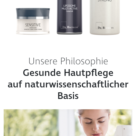
Unsere Philosophie
Gesunde Hautpflege
auf naturwissenschaftlicher
Basis