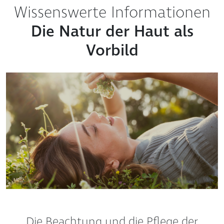
Wissenswerte Informationen
Die Natur der Haut als
Vorbild
Die Beachtung und die Pflege der