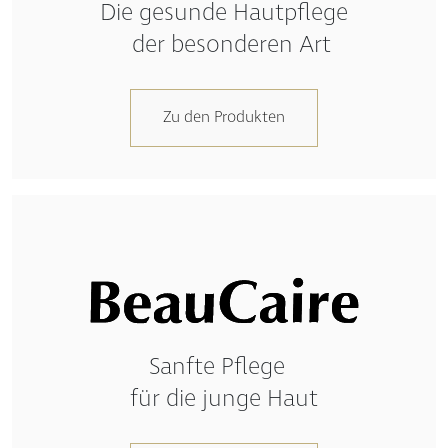
Die gesunde Hautpflege
der besonderen Art
Zu den Produkten
Sanfte Pflege
für die junge Haut