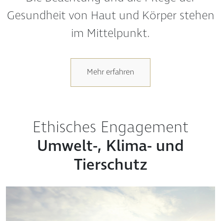
Gesundheit von Haut und Körper stehen
im Mittelpunkt.
Mehr erfahren
Ethisches Engagement
Umwelt-, Klima- und
Tierschutz