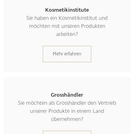
Kosmetikinstitute
Sie haben ein Kosmetikinstitut und
möchten mit unseren Produkten
arbeiten?
Mehr erfahren
Grosshändler
Sie möchten als Grosshändler den Vertrieb
unserer Produkte in einem Land
übernehmen?