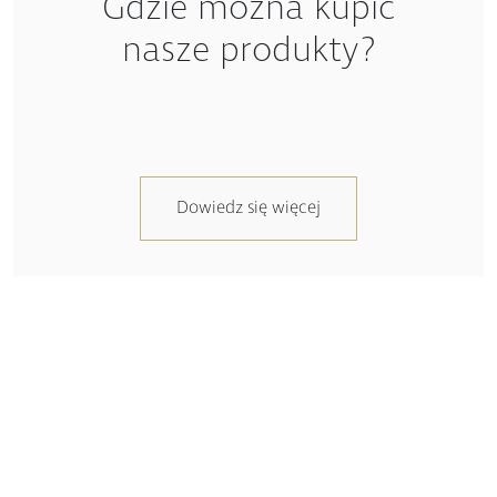
nasze produkty?
Dowiedz się więcej