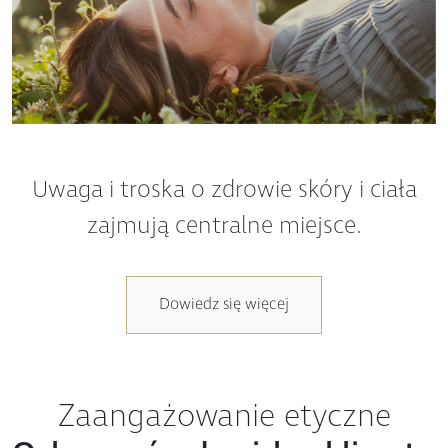
Uwaga i troska o zdrowie skóry i ciała
zajmują centralne miejsce.
Dowiedz się więcej
Zaangażowanie etyczne
Ochrona środowiska, klimatu