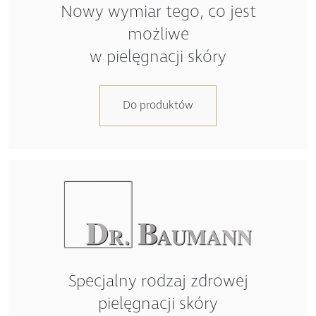
możliwe
w pielęgnacji skóry
Do produktów
Specjalny rodzaj zdrowej
pielęgnacji skóry