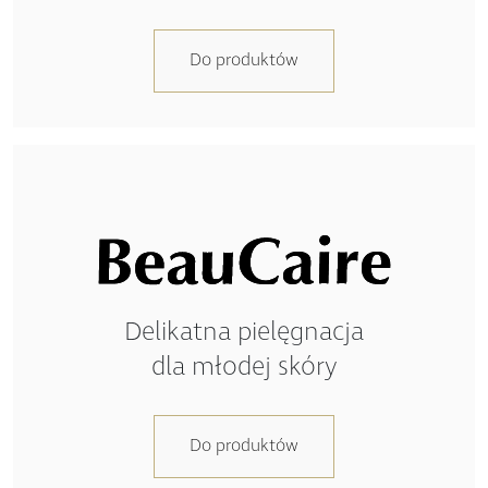
Do produktów
Delikatna pielęgnacja
dla młodej skóry
Do produktów