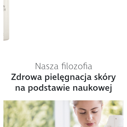
Nasza filozofia
Zdrowa pielęgnacja skóry
na podstawie naukowej