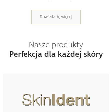
Dowiedz się więcej
Nasze produkty
Perfekcja dla każdej skóry
Nowy wymiar tego, co jest