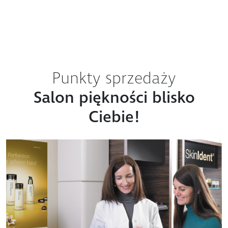
Punkty sprzedaży
Salon piękności blisko
Ciebie!