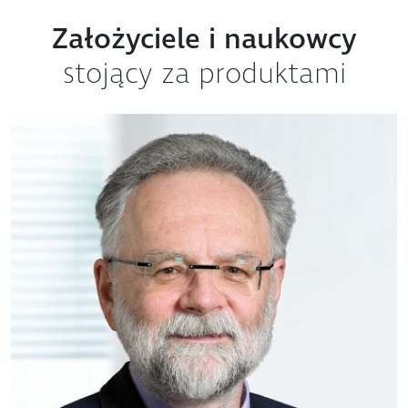
Założyciele i naukowcy
stojący za produktami