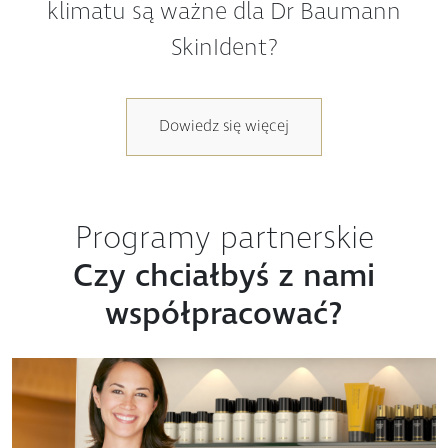
SkinIdent?
Dowiedz się więcej
Programy partnerskie
Czy chciałbyś z nami
współpracować?