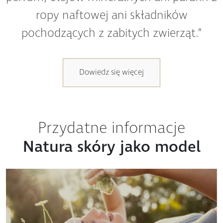
pochodzących z zabitych zwierząt.”
Dowiedz się więcej
Przydatne informacje
Natura skóry jako model