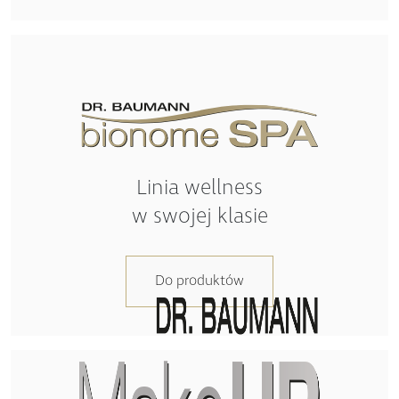
Linia wellness
w swojej klasie
Do produktów