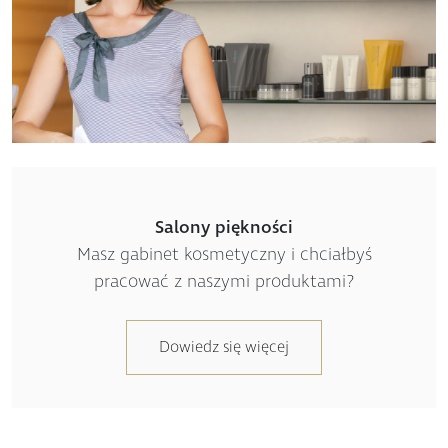
Salony piękności
Masz gabinet kosmetyczny i chciałbyś
pracować z naszymi produktami?
Dowiedz się więcej