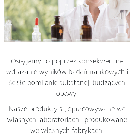
Osiągamy to poprzez konsekwentne
wdrażanie wyników badań naukowych i
ścisłe pomijanie substancji budzących
obawy.
Nasze produkty są opracowywane we
własnych laboratoriach i produkowane
we własnych fabrykach.