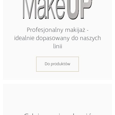
Profesjonalny makijaż -
idealnie dopasowany do naszych
linii
Do produktów
Gdzie można kupić