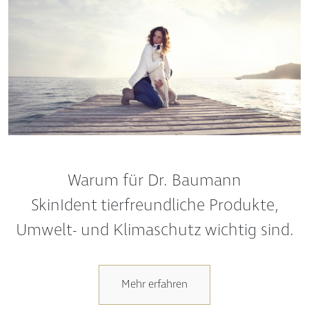
Warum für Dr. Baumann
SkinIdent tierfreundliche Produkte,
Umwelt- und Klimaschutz wichtig sind.
Mehr erfahren