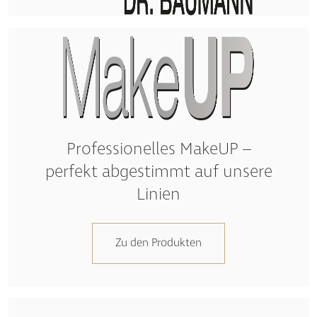
Professionelles MakeUP –
perfekt abgestimmt auf unsere
Linien
Zu den Produkten