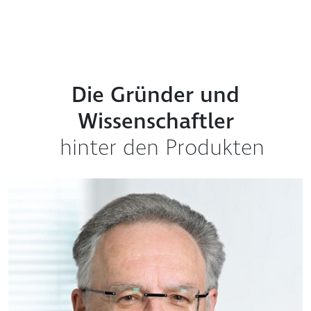
Die Gründer und
Wissenschaftler
hinter den Produkten