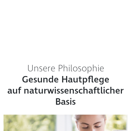
Unsere Philosophie
Gesunde Hautpflege
auf naturwissenschaftlicher
Basis