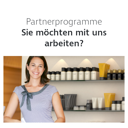
Partnerprogramme
Sie möchten mit uns
arbeiten?