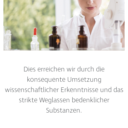
Dies erreichen wir durch die
konsequente Umsetzung
wissenschaftlicher Erkenntnisse und das
strikte Weglassen bedenklicher
Substanzen.
Unsere Produkte werden in den eigenen