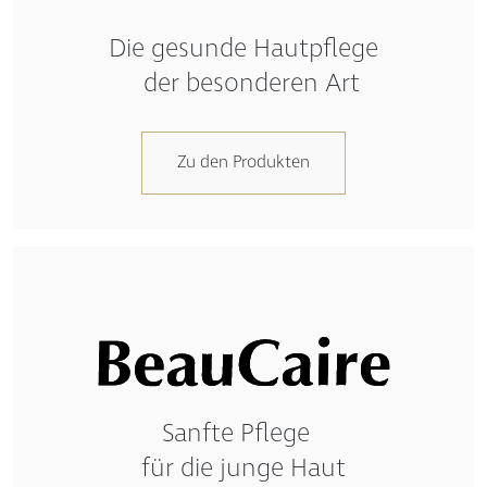
Die gesunde Hautpflege
der besonderen Art
Zu den Produkten
Sanfte Pflege
für die junge Haut