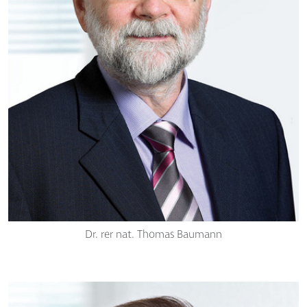
Dr. rer nat. Thomas Baumann