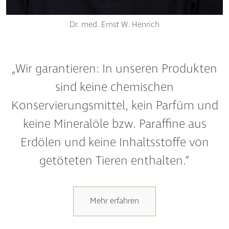
Dr. med. Ernst W. Henrich
„Wir garantieren: In unseren Produkten
sind keine chemischen
Konservierungsmittel, kein Parfüm und
keine Mineralöle bzw. Paraffine aus
Erdölen und keine Inhaltsstoffe von
getöteten Tieren enthalten.”
Mehr erfahren