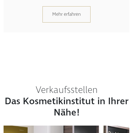
Mehr erfahren
Verkaufsstellen
Das Kosmetikinstitut in Ihrer
Nähe!