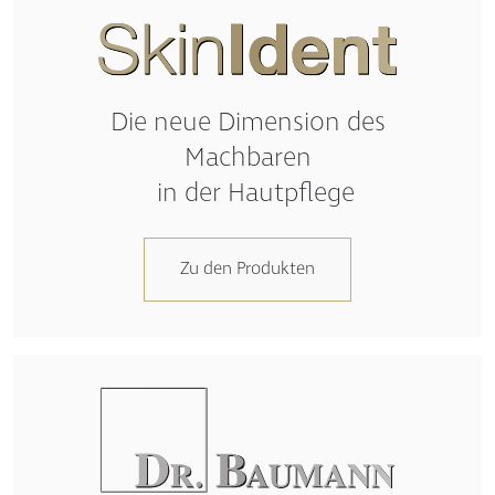
Die neue Dimension des
Machbaren
in der Hautpflege
Zu den Produkten