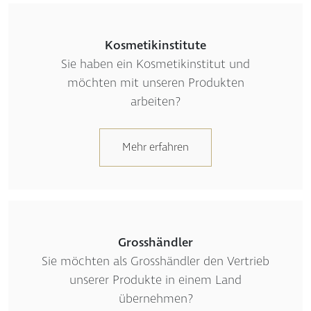
Kosmetikinstitute
Sie haben ein Kosmetikinstitut und
möchten mit unseren Produkten
arbeiten?
Mehr erfahren
Grosshändler
Sie möchten als Grosshändler den Vertrieb
unserer Produkte in einem Land
übernehmen?