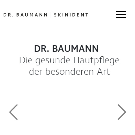
DR. BAUMANN
Die gesunde Hautpflege
der besonderen Art
Previous
Next