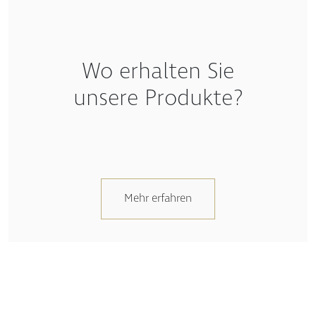
Wo erhalten Sie
unsere Produkte?
Mehr erfahren