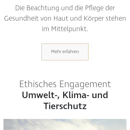
Gesundheit von Haut und Körper stehen
im Mittelpunkt.
Mehr erfahren
Ethisches Engagement
Umwelt-, Klima- und
Tierschutz