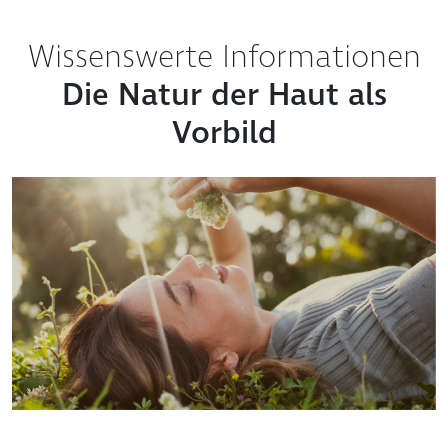
Wissenswerte Informationen
Die Natur der Haut als
Vorbild
Die Beachtung und die Pflege der