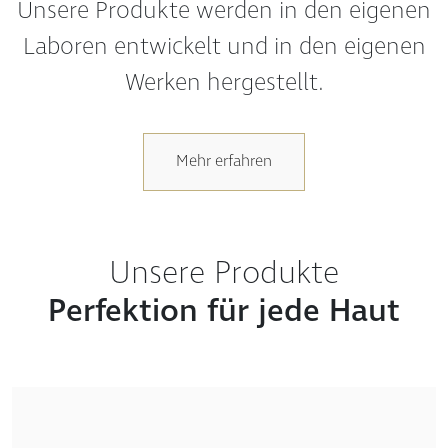
Laboren entwickelt und in den eigenen
Werken hergestellt.
Mehr erfahren
Unsere Produkte
Perfektion für jede Haut