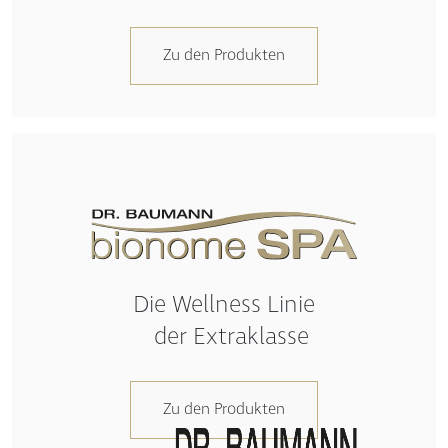
Zu den Produkten
Die Wellness Linie
der Extraklasse
Zu den Produkten